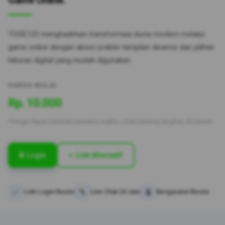
Game Online.
TOGE123 menghadirkan transformasi dunia modern melalui
game online dengan akses praktis tampilan dinamis dan pilihan
hiburan digital yang mudah digunakan
HARGA MULAI
Rp. 10.000
*Harga dapat berubah sewaktu-waktu. Lihat katalog lengkap di bawah.
🔒 Login
+ Link Alternatif
✅
🔧
🔒
Link Login Resmi
Live Chat 24 Jam
Bergaransi Resmi