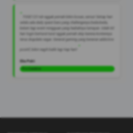
TOGE123 tuh nggak pernah bikin bosan, serius! Setiap hari
selalu ada daily quest baru yang challengenya beda-beda,
belum lagi event mingguan yang hadiahnya lumayan. Udah 60
hari login berturut-turut nggak pernah skip karena kontennya
terus diupdate segar. General gaming yang beneran addictive
positif, bikin nagih balik lagi tiap hari!
Eka Putri
Pro Gambler