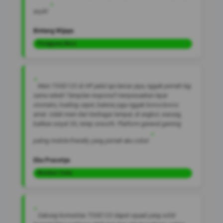
asyik!
Bintang Wijaya
Pengguna Baru
Main TOGE123 di HP jadul aja lancar jaya, nggak pernah lag
sama sekali! Tampilan responsif menyesuaikan layar
otomatis, loading cepet, baterai juga nggak boros-boros
amat. Udah main dari berbagai tempat, di angkot, warung,
bahkan sinyal 3G, tetep smooth. Platform general gaming
paling mobile-friendly yang pernah aku coba!
Eka Prasetya
Member Setia
Gabung komunitas TOGE123 dapet squad yang solid