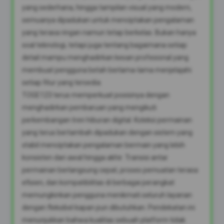
yang sederhana, hingga tampilan visual yang modern,
semuanya dipadukan untuk menciptakan pengalaman
yang terasa ringan namun tetap berkelas. Bukan hanya
soal teknologi, tetapi juga tentang bagaimana setiap
detail mampu menghadirkan kesan profesional yang
membuat pengguna betah berlama-lama menjelajahi
setiap fitur yang tersedia.
TOGE123 terus memperkuat posisinya dengan
menghadirkan pembaruan yang mengikuti
perkembangan tren hiburan digital. Koleksi permainan
yang terus bertambah dipadukan dengan sistem yang
stabil menciptakan pengalaman bermain yang lebih
konsisten dari awal hingga akhir. Transisi antar
permainan berlangsung cepat, proses pemuatan terasa
efisien, dan kompatibilitas di berbagai perangkat
memungkinkan pengguna menikmati seluruh layanan
dengan fleksibel kapan pun dibutuhkan. Pendekatan ini
menunjukkan bahwa kualitas sebuah platform tidak