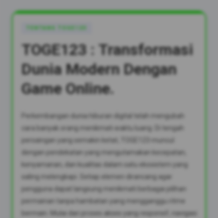
TENTANG TOGE123
TOGE123 : Transformasi
Dunia Modern Dengan
Game Online.
Perkembangan dunia hiburan digital telah mengubah
cara banyak orang menikmati waktu luang. Di tengah
persaingan yang semakin ketat, TOGE123 muncul
dengan pendekatan yang mengutamakan kecepatan,
kenyamanan, dan kualitas dalam satu ekosistem yang
saling melengkapi. Setiap elemen dirancang agar
pengguna dapat langsung menikmati berbagai pilihan
permainan tanpa hambatan yang mengganggu ritme
bermain. Mulai dari proses akses yang responsif, navigasi