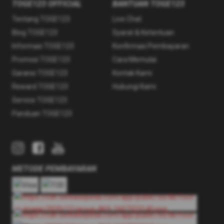
TOGE123 OFFICIAL
BANTUAN TOGE123
Tentang TOGE123
Live Chat
Blog TOGE123
Syarat & Ketentuan
Informasi TOGE123
Konfirmasi Pembayaran
Promosi TOGE123
Cara Memulai
Garansi TOGE123
Kontak Kami
Reward TOGE123
Hubungi Kami
Service TOGE123
Panduan TOGE123
METODE PEMBAYARAN