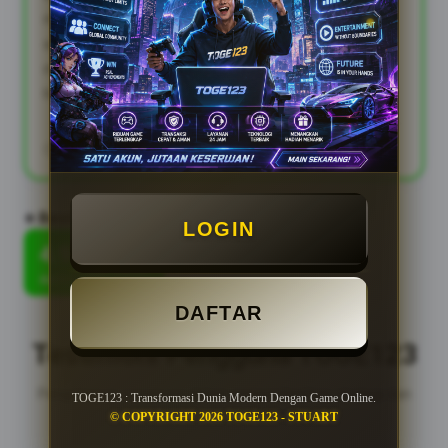
nilai tambah. Kombinasi inilah yang membuat namanya
semakin diperhitungkan sebagai salah satu pilihan
menarik bagi mereka yang menginginkan pengalaman
hiburan digital dengan standar yang lebih tinggi.
5 menit baca
Tim TOGE123
2.4K pembaca
⭐ Review Pelanggan Setia TOGE123
LOGIN
4.9
Berdasarkan
1.400+ ulasan
dari 5.0
DAFTAR
Testimoni Pengguna TOGE123
Pengalaman pengguna dalam memanfaatkan strategi dan
TOGE123 : Transformasi Dunia Modern Dengan Game Online.
pola bermain secara lebih bijak
© COPYRIGHT 2026 TOGE123 - STUART